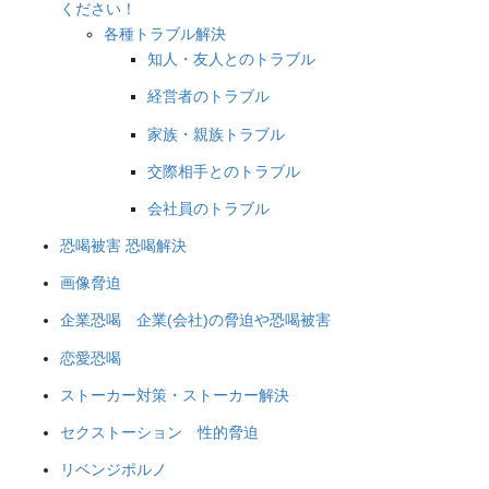
ください！
各種トラブル解決
知人・友人とのトラブル
経営者のトラブル
家族・親族トラブル
交際相手とのトラブル
会社員のトラブル
恐喝被害 恐喝解決
画像脅迫
企業恐喝 企業(会社)の脅迫や恐喝被害
恋愛恐喝
ストーカー対策・ストーカー解決
セクストーション 性的脅迫
リベンジポルノ