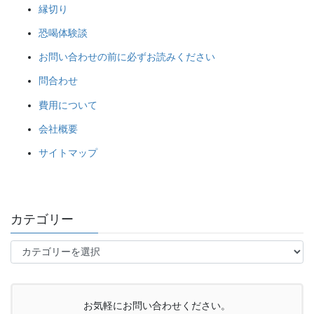
縁切り
恐喝体験談
お問い合わせの前に必ずお読みください
問合わせ
費用について
会社概要
サイトマップ
カテゴリー
カ
テ
ゴ
リ
ー
お気軽にお問い合わせください。