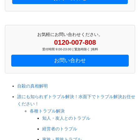
お気軽にお問い合わせください。
0120-007-808
受付時間 9:00-23:00 [ 緊急時除く ]有料
お問い合わせ
自殺の真相解明
誰にも知られずトラブル解決！水面下でトラブル解決お任せ
ください！
各種トラブル解決
知人・友人とのトラブル
経営者のトラブル
家族・親族トラブル