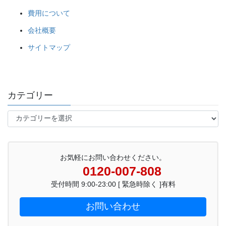
費用について
会社概要
サイトマップ
カテゴリー
カ
テ
ゴ
リ
ー
お気軽にお問い合わせください。
0120-007-808
受付時間 9:00-23:00 [ 緊急時除く ]有料
お問い合わせ