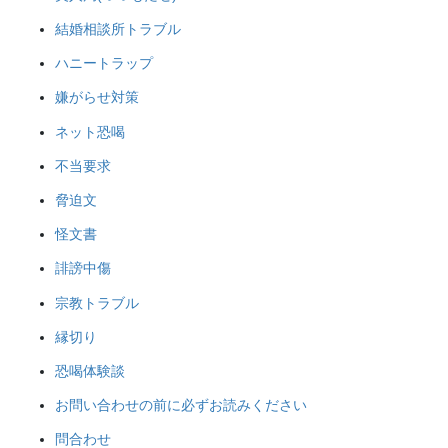
結婚相談所トラブル
ハニートラップ
嫌がらせ対策
ネット恐喝
不当要求
脅迫文
怪文書
誹謗中傷
宗教トラブル
縁切り
恐喝体験談
お問い合わせの前に必ずお読みください
問合わせ