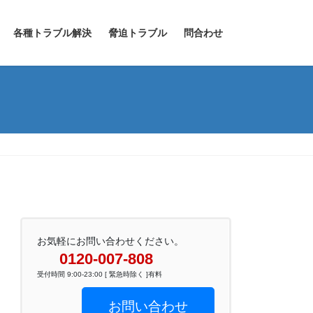
各種トラブル解決
脅迫トラブル
問合わせ
お気軽にお問い合わせください。
0120-007-808
受付時間 9:00-23:00 [ 緊急時除く ]有料
お問い合わせ