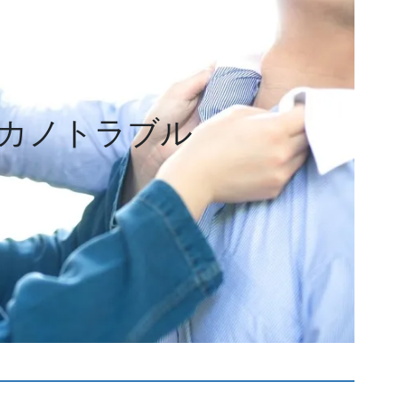
カノトラブル