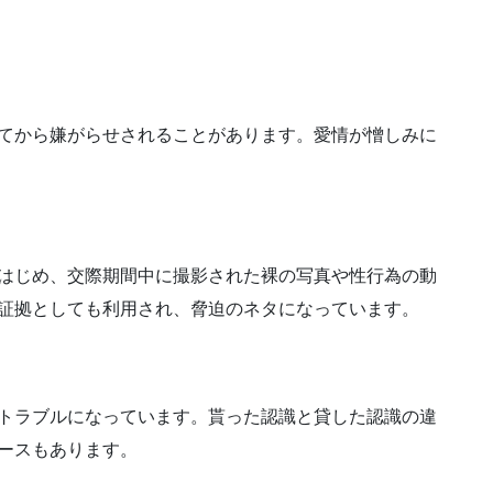
てから嫌がらせされることがあります。愛情が憎しみに
はじめ、交際期間中に撮影された裸の写真や性行為の動
証拠としても利用され、脅迫のネタになっています。
トラブルになっています。貰った認識と貸した認識の違
ースもあります。