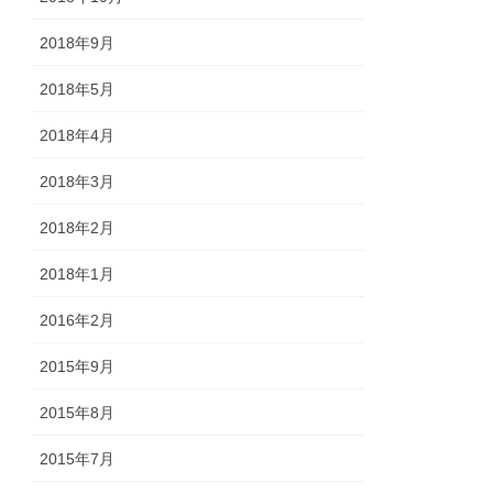
2018年9月
2018年5月
2018年4月
2018年3月
2018年2月
2018年1月
2016年2月
2015年9月
2015年8月
2015年7月