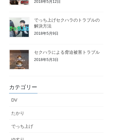
2018年5月12日
でっち上げセクハラのトラブルの
解決方法
2018年5月9日
セクハラによる脅迫被害トラブル
2018年5月3日
カテゴリー
DV
たかり
でっち上げ
ゆすり