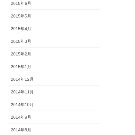
2015年6月
2015年5月
2015年4月
2015年3月
2015年2月
2015年1月
2014年12月
2014年11月
2014年10月
2014年9月
2014年8月