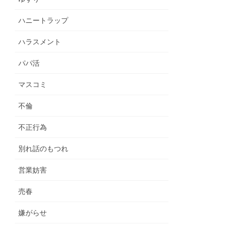
ハニートラップ
ハラスメント
パパ活
マスコミ
不倫
不正行為
別れ話のもつれ
営業妨害
売春
嫌がらせ