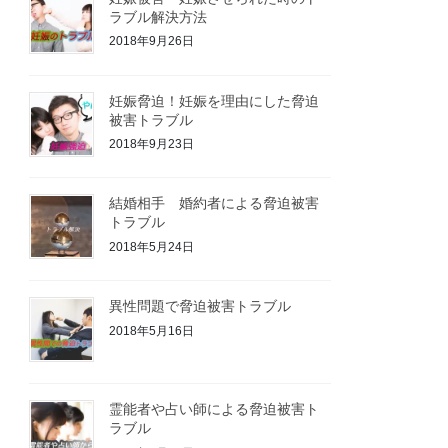
ラブル解決方法
2018年9月26日
妊娠脅迫！妊娠を理由にした脅迫
被害トラブル
2018年9月23日
結婚相手 婚約者による脅迫被害
トラブル
2018年5月24日
異性問題で脅迫被害トラブル
2018年5月16日
霊能者や占い師による脅迫被害ト
ラブル