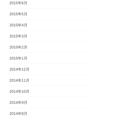
2015年6月
2015年5月
2015年4月
2015年3月
2015年2月
2015年1月
2014年12月
2014年11月
2014年10月
2014年9月
2014年8月