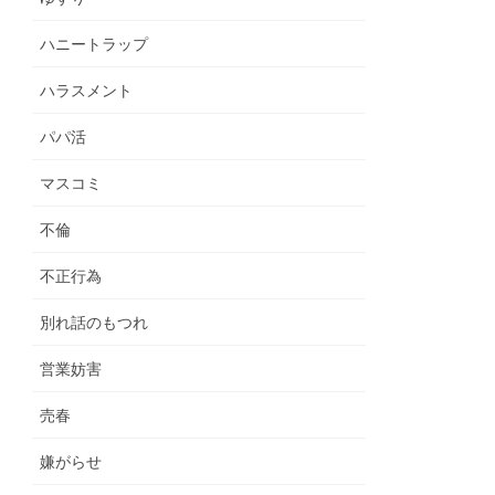
ハニートラップ
ハラスメント
パパ活
マスコミ
不倫
不正行為
別れ話のもつれ
営業妨害
売春
嫌がらせ