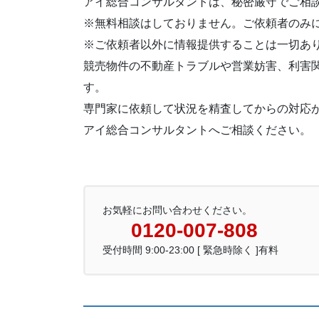
アイ総合コンサルタントは、秘密厳守でご相
※無料相談はしておりません。ご依頼者のみ
※ご依頼者以外に情報提供することは一切あ
競売物件の不動産トラブルや営業妨害、利害
す。
専門家に依頼して状況を精査してからの対応
アイ総合コンサルタントへご相談ください。
お気軽にお問い合わせください。
0120-007-808
受付時間 9:00-23:00 [ 緊急時除く ]有料