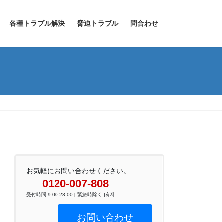
各種トラブル解決
脅迫トラブル
問合わせ
お気軽にお問い合わせください。
0120-007-808
受付時間 9:00-23:00 [ 緊急時除く ]有料
お問い合わせ