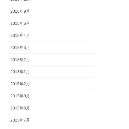
2018年9月
2018年5月
2018年4月
2018年3月
2018年2月
2018年1月
2016年2月
2015年9月
2015年8月
2015年7月