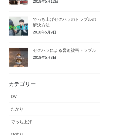
2018年5月12日
でっち上げセクハラのトラブルの
解決方法
2018年5月9日
セクハラによる脅迫被害トラブル
2018年5月3日
カテゴリー
DV
たかり
でっち上げ
ゆすり