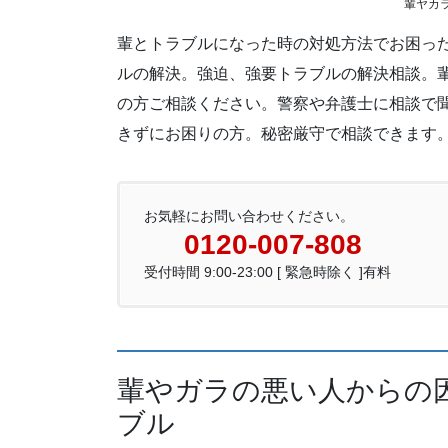
輩ヤカ
輩とトラブルになった時の対処方法でお困っ
ルの解決。強迫、強要トラブルの解決相談。
の方ご相談ください。警察や弁護士に相談で
きずにお困りの方。秘密厳守で相談できます
お気軽にお問い合わせください。
0120-007-808
受付時間 9:00-23:00 [ 緊急時除く ]有料
輩やガラの悪い人からの
ブル