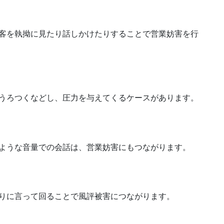
客を執拗に見たり話しかけたりすることで営業妨害を行
うろつくなどし、圧力を与えてくるケースがあります。
ような音量での会話は、営業妨害にもつながります。
りに言って回ることで風評被害につながります。