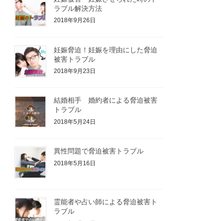
ラブル解決方法
2018年9月26日
妊娠脅迫！妊娠を理由にした脅迫
被害トラブル
2018年9月23日
結婚相手 婚約者による脅迫被害
トラブル
2018年5月24日
異性問題で脅迫被害トラブル
2018年5月16日
霊能者や占い師による脅迫被害ト
ラブル