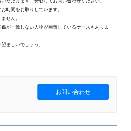
談いただけます。安心してお問い合わせください。
にお時間をお取りしています。
りません。
関係が一致しない人物が画策しているケースもありま
が望ましいでしょう。
お問い合わせ