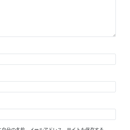
に自分の名前、メールアドレス、サイトを保存する。