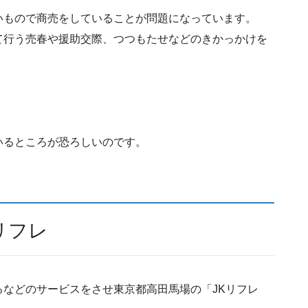
いもので商売をしていることが問題になっています。
て行う売春や援助交際、つつもたせなどのきかっかけを
いるところが恐ろしいのです。
リフレ
などのサービスをさせ東京都高田馬場の「JKリフレ