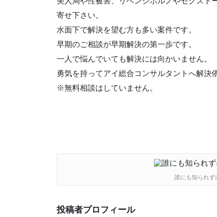
美人局や性被害、リベンジポルノやセクスト
寄せ下さい。
水面下で解決を望む方も多い案件です。
早期のご相談が早期解決の第一歩です。
一人で悩んでいても解決には向かいません。
勇気を持ってアイ総合コンサルタントへ解決
※無料相談はしていません。
誰にも知られず
投稿者プロフィール