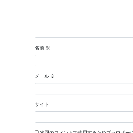
名前
※
メール
※
サイト
次回のコメントで使用するためブラウザー