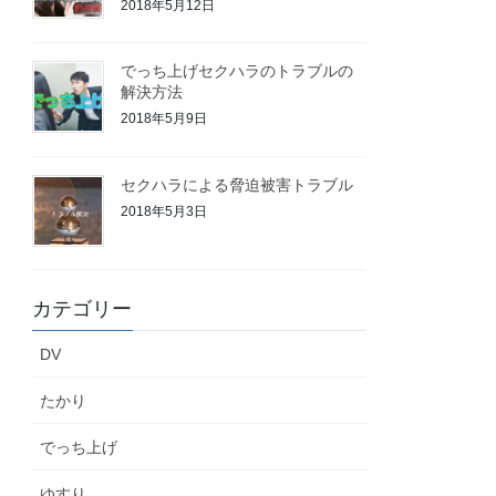
2018年5月12日
でっち上げセクハラのトラブルの
解決方法
2018年5月9日
セクハラによる脅迫被害トラブル
2018年5月3日
カテゴリー
DV
たかり
でっち上げ
ゆすり