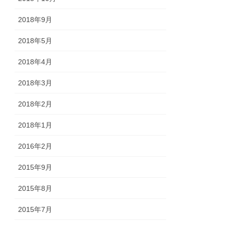
2018年9月
2018年5月
2018年4月
2018年3月
2018年2月
2018年1月
2016年2月
2015年9月
2015年8月
2015年7月