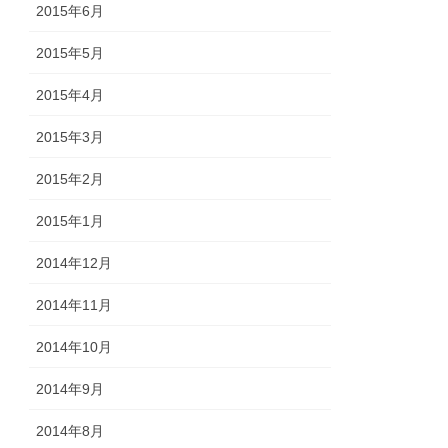
2015年6月
2015年5月
2015年4月
2015年3月
2015年2月
2015年1月
2014年12月
2014年11月
2014年10月
2014年9月
2014年8月