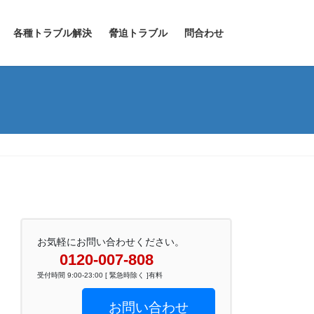
各種トラブル解決
脅迫トラブル
問合わせ
お気軽にお問い合わせください。
0120-007-808
受付時間 9:00-23:00 [ 緊急時除く ]有料
お問い合わせ