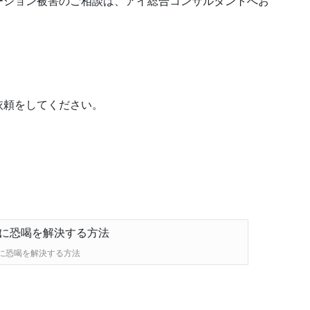
ーション被害のご相談は、アイ総合コンサルタントへお
依頼をしてください。
に恐喝を解決する方法