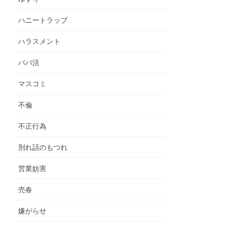
ハニートラップ
ハラスメント
パパ活
マスコミ
不倫
不正行為
別れ話のもつれ
営業妨害
売春
嫌がらせ