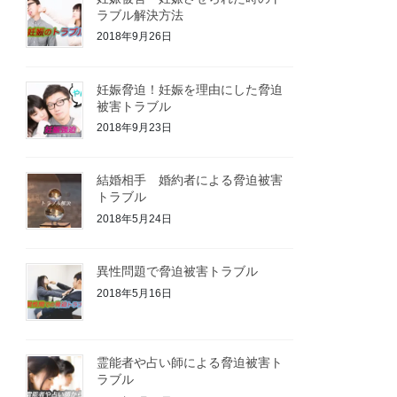
ラブル解決方法
2018年9月26日
妊娠脅迫！妊娠を理由にした脅迫
被害トラブル
2018年9月23日
結婚相手 婚約者による脅迫被害
トラブル
2018年5月24日
異性問題で脅迫被害トラブル
2018年5月16日
霊能者や占い師による脅迫被害ト
ラブル