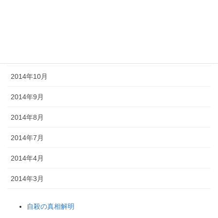
2015年1月
2014年12月
2014年11月
2014年10月
2014年9月
2014年8月
2014年7月
2014年4月
2014年3月
自殺の真相解明