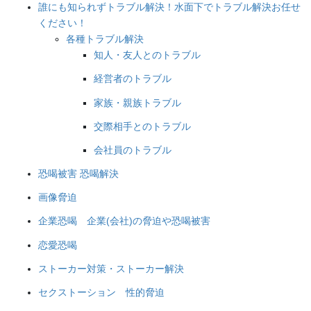
誰にも知られずトラブル解決！水面下でトラブル解決お任せ
ください！
各種トラブル解決
知人・友人とのトラブル
経営者のトラブル
家族・親族トラブル
交際相手とのトラブル
会社員のトラブル
恐喝被害 恐喝解決
画像脅迫
企業恐喝 企業(会社)の脅迫や恐喝被害
恋愛恐喝
ストーカー対策・ストーカー解決
セクストーション 性的脅迫