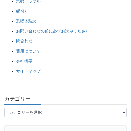
宗教トラブル
縁切り
恐喝体験談
お問い合わせの前に必ずお読みください
問合わせ
費用について
会社概要
サイトマップ
カテゴリー
カ
テ
ゴ
リ