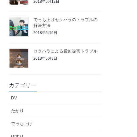
2018年5月12日
でっち上げセクハラのトラブルの
解決方法
2018年5月9日
セクハラによる脅迫被害トラブル
2018年5月3日
カテゴリー
DV
たかり
でっち上げ
ゆすり