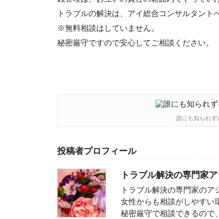
トラブルの解決は、アイ総合コンサルタント
※無料相談はしていません。
秘密厳守ですので安心してご相談ください。
誰にも知られず
投稿者プロフィール
トラブル解決の専門家ア
トラブル解決の専門家のア
女性からも相談がしやすい
秘密厳守で相談できるので