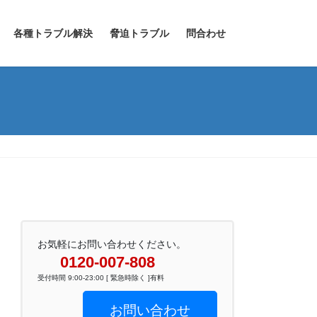
各種トラブル解決
脅迫トラブル
問合わせ
お気軽にお問い合わせください。
0120-007-808
受付時間 9:00-23:00 [ 緊急時除く ]有料
お問い合わせ