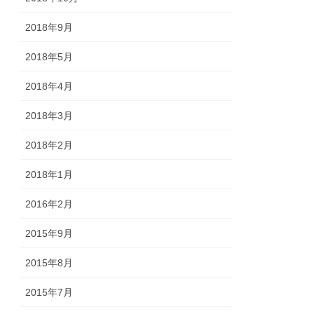
2018年9月
2018年5月
2018年4月
2018年3月
2018年2月
2018年1月
2016年2月
2015年9月
2015年8月
2015年7月