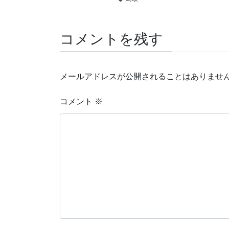
コメントを残す
メールアドレスが公開されることはありませ
コメント
※