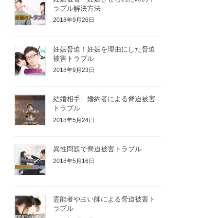
ラブル解決方法
2018年9月26日
妊娠脅迫！妊娠を理由にした脅迫
被害トラブル
2018年9月23日
結婚相手 婚約者による脅迫被害
トラブル
2018年5月24日
異性問題で脅迫被害トラブル
2018年5月16日
霊能者や占い師による脅迫被害ト
ラブル