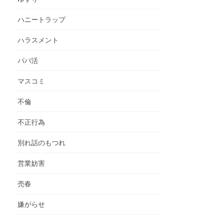
ハニートラップ
ハラスメント
パパ活
マスコミ
不倫
不正行為
別れ話のもつれ
営業妨害
売春
嫌がらせ