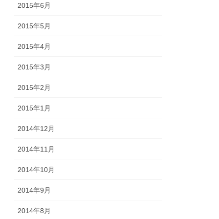
2015年6月
2015年5月
2015年4月
2015年3月
2015年2月
2015年1月
2014年12月
2014年11月
2014年10月
2014年9月
2014年8月