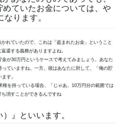
貯めていたお金については、や
になります。
抜かれていたので、これは「盗まれたお金」ということ
に返還する義務がありますよね。
貯金が30万円というケースで考えてみましょう。あなた
持っていますね。一方、彼はあなたに対して、「俺の貯
います。
求権を持っている場合、「じゃあ、10万円分の範囲では
打ち消すことができるんですね
い）』といいます。