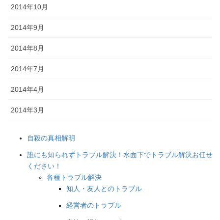
2014年10月
2014年9月
2014年8月
2014年7月
2014年4月
2014年3月
自殺の真相解明
誰にも知られずトラブル解決！水面下でトラブル解決お任せ
ください！
各種トラブル解決
知人・友人とのトラブル
経営者のトラブル