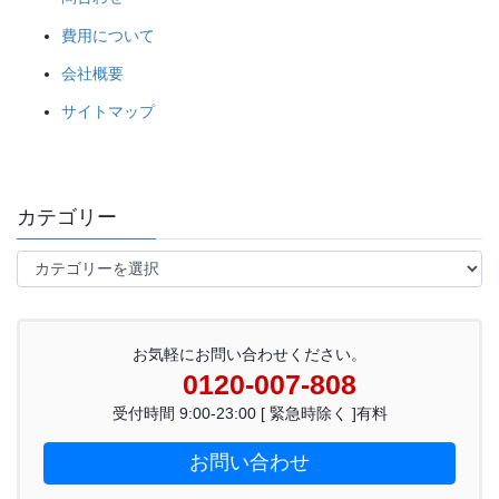
費用について
会社概要
サイトマップ
カテゴリー
カ
テ
ゴ
リ
ー
お気軽にお問い合わせください。
0120-007-808
受付時間 9:00-23:00 [ 緊急時除く ]有料
お問い合わせ